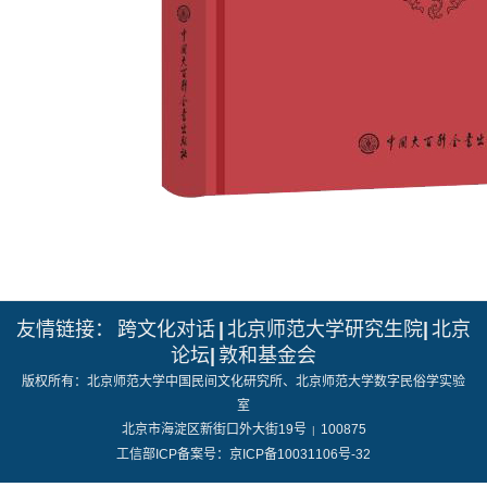
友情链接：
跨文化对话
|
北京师范大学研究生院
|
北京
论坛
|
敦和基金会
版权所有：北京师范大学中国民间文化研究所、北京师范大学数字民俗学实验
室
北京市海淀区新街口外大街19号
100875
|
工信部ICP备案号：京ICP备10031106号-32