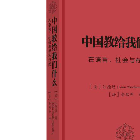
数字跨文化工作站