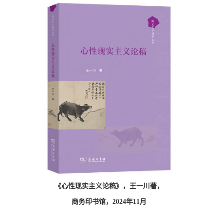
数字跨文化工作站
《心性现实主义论稿》，王一川著，
商务印书馆，2024年11月