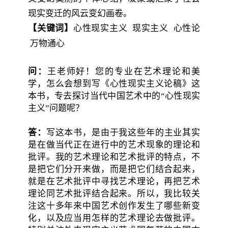
现实变迁的风云变幻画卷。
【关键词】
心性现实主义
现实主义
心性论
万物通心
问：
王老师好！您的专业在艺术理论和美
学，怎么会想到写《心性现实主义论稿》这
本书，专去探讨当代中国艺术中的“心性现实
主义”问题呢？
答：
写这本书，是由于我这些年的主业其实
是在做当代正在进行中的艺术现象的理论和
批评。我的艺术理论和艺术批评的特点，不
是把它们分开来做，而是把它们结合起来，
就是在艺术批评中寻找艺术理论，再把艺术
理论同艺术批评结合起来。所以，我比较关
注这十多年来中国艺术创作发生了哪些新变
化，以及应当用怎样的艺术理论去做批评。