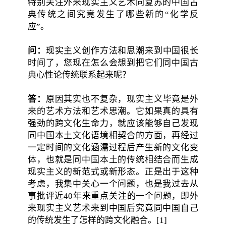
特别关注外来现实主义艺术同复苏的中国古
典传统之间究竟发生了哪些新的“化学反
应”。
问：
现实主义创作方法和思潮来到中国很长
时间了，您现在怎么会想到把它们同中国古
典心性论传统联系起来呢？
答：
原因其实也不复杂，现实主义毕竟是外
来的艺术方法和艺术思潮。它如果真的具有
强劲的跨文化生命力，就应该能够自己发现
同中国本土文化语境相契合的方面，再经过
一定时间的文化涵濡过程后产生新的文化变
体，也就是同中国本土的传统相结合而生成
现实主义的新范式或新形态。正是出于这种
考虑，我集中关心一个问题，也是我过去从
事批评近40年来重点关注的一个问题，即外
来现实主义艺术来到中国后究竟同中国自己
的传统发生了怎样的跨文化融合。[1]