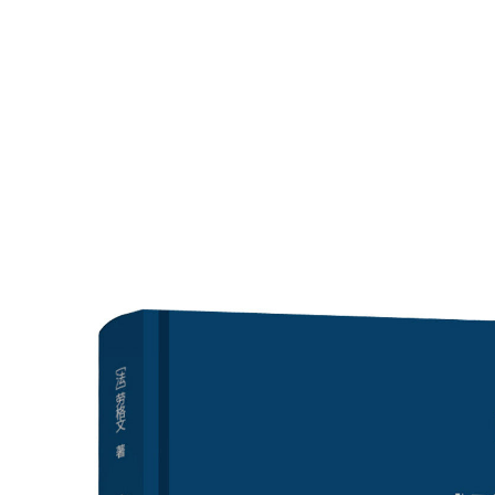
数字跨文化工作站