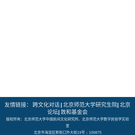
友情链接：
跨文化对话
|
北京师范大学研究生院
|
北京
论坛
|
敦和基金会
版权所有：北京师范大学中国民间文化研究所、北京师范大学数字民俗学实验
室
北京市海淀区新街口外大街19号
100875
|