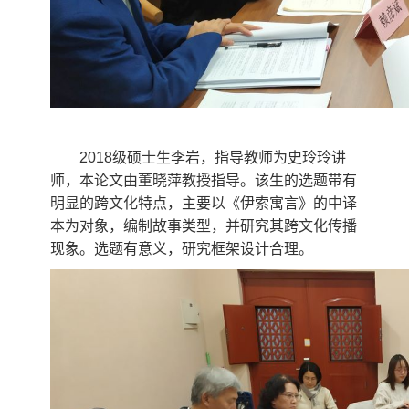
2018
级硕士生李岩，指导教师为史玲玲讲
师，本论文由董晓萍教授指导。该生的选题带有
明显的跨文化特点，主要以《伊索寓言》的中译
本为对象，编制故事类型，并研究其跨文化传播
现象。选题有意义，研究框架设计合理。