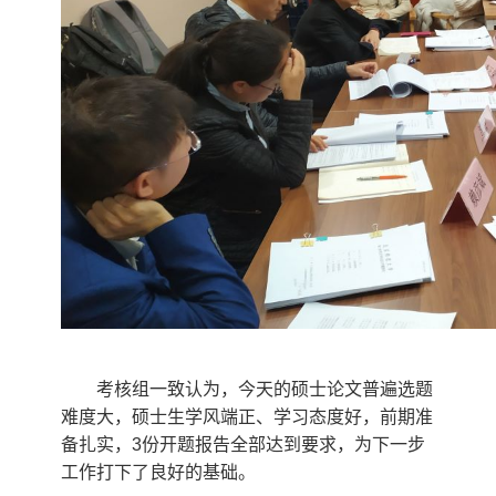
考核组一致认为，今天的硕士论文普遍选题
难度大，硕士生学风端正、学习态度好，前期准
备扎实，
3
份开题报告全部达到要求，为下一步
工作打下了良好的基础。