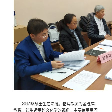
2018
级硕士生石鸿雁，指导教师为董晓萍
教授，该生运用跨文化学的视角，主要使用民间