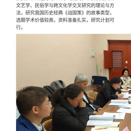
文艺学、民俗学与跨文化学交叉研究的理论与方
法，研究我国历史经典《战国策》的故事类型，
选题学术价值较高，资料准备扎实，研究计划可
行。