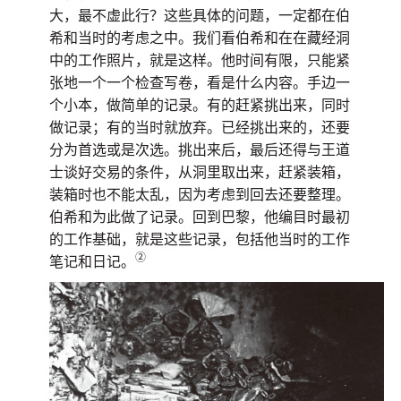
大，最不虚此行？这些具体的问题，一定都在伯
希和当时的考虑之中。我们看伯希和在在藏经洞
中的工作照片，就是这样。他时间有限，只能紧
张地一个一个检查写卷，看是什么内容。手边一
个小本，做简单的记录。有的赶紧挑出来，同时
做记录；有的当时就放弃。已经挑出来的，还要
分为首选或是次选。挑出来后，最后还得与王道
士谈好交易的条件，从洞里取出来，赶紧装箱，
装箱时也不能太乱，因为考虑到回去还要整理。
伯希和为此做了记录。回到巴黎，他编目时最初
的工作基础，就是这些记录，包括他当时的工作
②
笔记和日记。