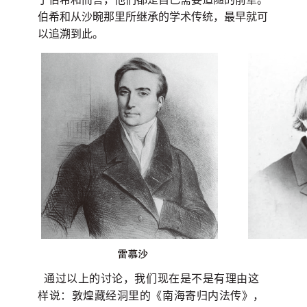
伯希和从沙畹那里所继承的学术传统，最早就可
以追溯到此。
通过以上的讨论，我们现在是不是有理由这
样说：
敦煌藏经洞里的《南海寄归内法传》，