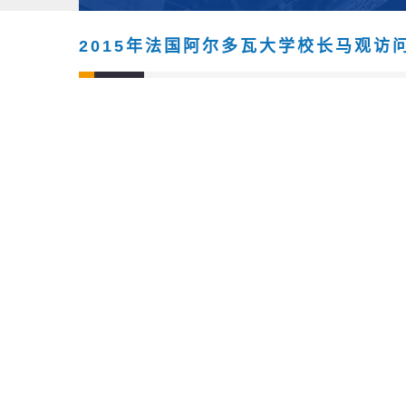
2015年法国阿尔多瓦大学校长马观访