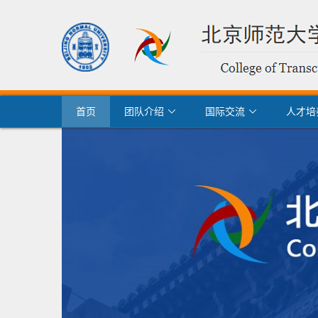
首页
团队介绍
国际交流
人才培

