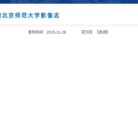
问北京师范大学影像志
发布时间：2015-11-26
【打印】
【关闭】