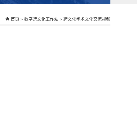
首页
数字跨文化工作站
跨文化学术文化交流视频
