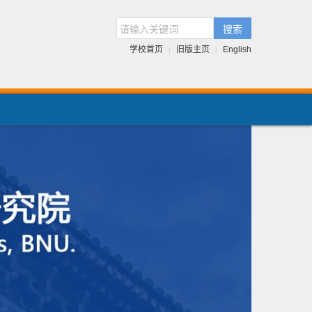
搜索
学校首页
旧版主页
English
|
|