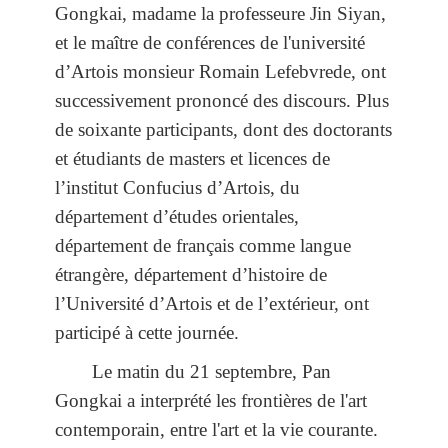
Gongkai, madame la professeure Jin Siyan,
et le maître de conférences de l'université
d’Artois monsieur Romain Lefebvrede, ont
successivement prononcé des discours. Plus
de soixante participants, dont des doctorants
et étudiants de masters et licences de
l’institut Confucius d’Artois, du
département d’études orientales,
département de français comme langue
étrangère, département d’histoire de
l’Université d’Artois et de l’extérieur, ont
participé à cette journée.
Le matin du 21 septembre, Pan
Gongkai a interprété les frontières de l'art
contemporain, entre l'art et la vie courante.