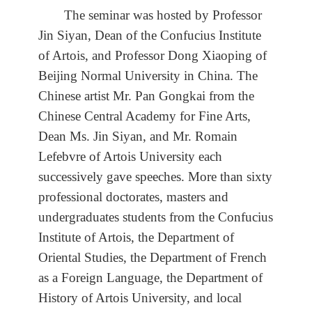
The seminar was hosted by Professor
Jin Siyan, Dean of the Confucius Institute
of Artois, and Professor Dong Xiaoping of
Beijing Normal University in China. The
Chinese artist Mr. Pan Gongkai from the
Chinese Central Academy for Fine Arts,
Dean Ms. Jin Siyan, and Mr. Romain
Lefebvre of Artois University each
successively gave speeches. More than sixty
professional doctorates, masters and
undergraduates students from the Confucius
Institute of Artois, the Department of
Oriental Studies, the Department of French
as a Foreign Language, the Department of
History of Artois University, and local