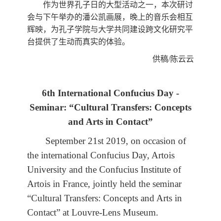
作为世界孔子日的大型活动之一，本次研讨
会与下午举办的潘公凯画展，晚上的音乐会相互
辉映，为孔子学院与大学共同建设跨文化研究平
台提供了生动而真实的体验。
供稿
/
陈云云
6th International Confucius Day -
Seminar: “Cultural Transfers: Concepts
and Arts in Contact”
September 21st 2019, on occasion of
the international Confucius Day, Artois
University and the Confucius Institute of
Artois in France, jointly held the seminar
“Cultural Transfers: Concepts and Arts in
Contact” at Louvre-Lens Museum.