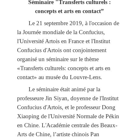
Séminaire "Transferts culturels :
concepts et arts en contact”
Le 21 septembre 2019, à l'occasion de
la Journée mondiale de la Confucius,
l'Université Artois en France et l'Institut
Confucius d'Artois ont conjointement
organisé un séminaire sur le thème
«Transferts culturels: concepts et arts en
contact» au musée du Louvre-Lens.
Le séminaire était animé par la
professeure Jin Siyan, doyenne de l'Institut
Confucius d'Artois, et le professeur Dong
Xiaoping de l'Université Normale de Pékin
en Chine. L'Académie centrale des Beaux-
Arts de Chine, l’artiste chinois Pan