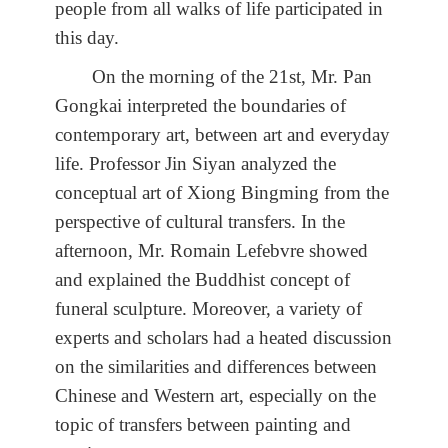
people from all walks of life participated in
this day.
On the morning of the 21st, Mr. Pan
Gongkai interpreted the boundaries of
contemporary art, between art and everyday
life. Professor Jin Siyan analyzed the
conceptual art of Xiong Bingming from the
perspective of cultural transfers. In the
afternoon, Mr. Romain Lefebvre showed
and explained the Buddhist concept of
funeral sculpture. Moreover, a variety of
experts and scholars had a heated discussion
on the similarities and differences between
Chinese and Western art, especially on the
topic of transfers between painting and