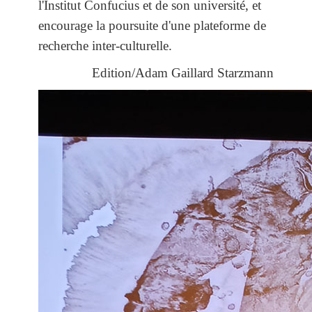
l'Institut Confucius et de son université, et
encourage la poursuite d'une plateforme de
recherche inter-culturelle.
Edition/Adam Gaillard Starzmann