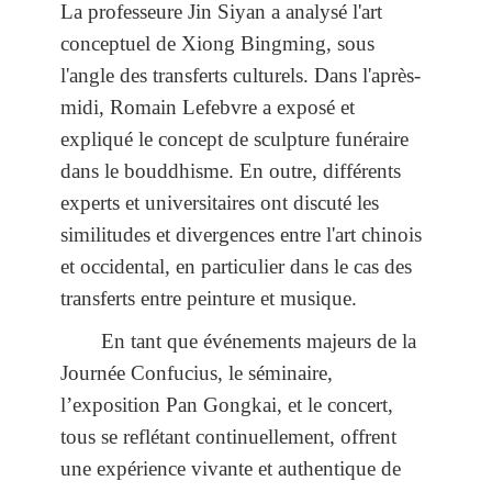
La professeure Jin Siyan a analysé l'art
conceptuel de Xiong Bingming, sous
l'angle des transferts culturels. Dans l'après-
midi, Romain Lefebvre a exposé et
expliqué le concept de sculpture funéraire
dans le bouddhisme. En outre, différents
experts et universitaires ont discuté les
similitudes et divergences entre l'art chinois
et occidental, en particulier dans le cas des
transferts entre peinture et musique.
En tant que événements majeurs de la
Journée Confucius, le séminaire,
l’exposition Pan Gongkai, et le concert,
tous se reflétant continuellement, offrent
une expérience vivante et authentique de