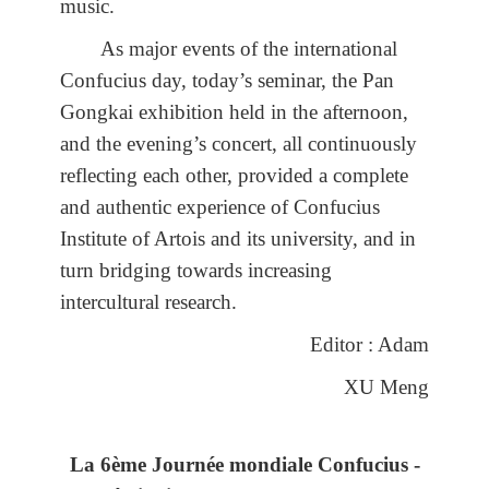
music.
As major events of the international
Confucius day, today’s seminar, the Pan
Gongkai exhibition held in the afternoon,
and the evening’s concert, all continuously
reflecting each other, provided a complete
and authentic experience of Confucius
Institute of Artois and its university, and in
turn bridging towards increasing
intercultural research.
Editor : Adam
XU Meng
La 6ème Journée mondiale Confucius -