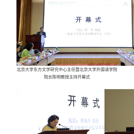
北京大学东方文学研究中心主任暨北京大学外国语学院
院长陈明教授
主持开幕式