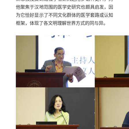
他聚焦于汉地范围的医学史研究也颇具启发，因
为它恰好显示了不同文化群体的医学套路或认知
框架，体现了各文明理解世界方式的同与异。