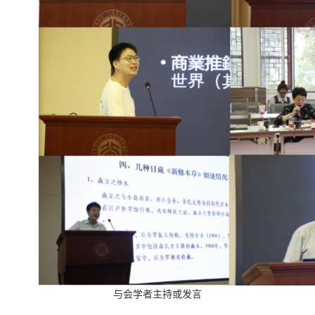
与会学者主持或发言